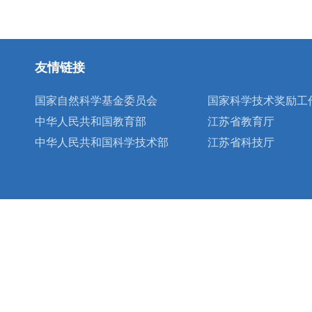
友情链接
国家自然科学基金委员会
国家科学技术奖励工
中华人民共和国教育部
江苏省教育厅
中华人民共和国科学技术部
江苏省科技厅