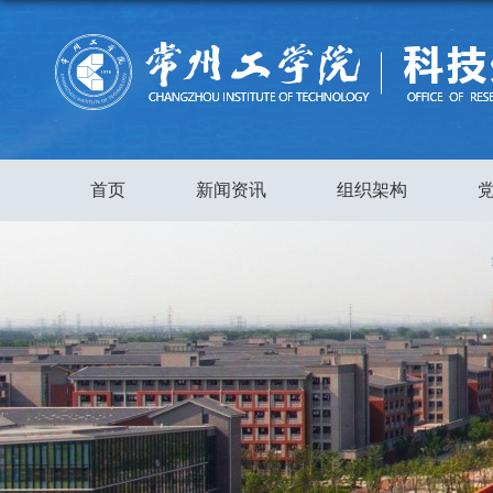
首页
新闻资讯
组织架构