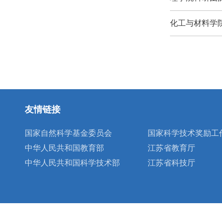
化工与材料学
友情链接
国家自然科学基金委员会
国家科学技术奖励工
中华人民共和国教育部
江苏省教育厅
中华人民共和国科学技术部
江苏省科技厅