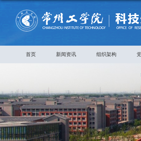
首页
新闻资讯
组织架构