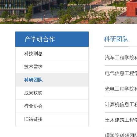
科研团队
产学研合作
科技副总
汽车工程学院
技术需求
电气信息工程
科研团队
光电工程学院
成果获奖
计算机信息工
行业协会
旧站链接
土木建筑工程
理学院科研团