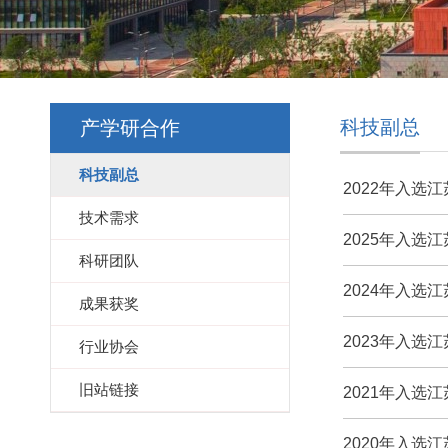
科技副总
产学研合作
科技副总
2022年入选
技术需求
2025年入选
科研团队
2024年入选
成果获奖
2023年入选
行业协会
旧站链接
2021年入选
2020年入选