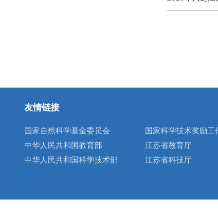
友情链接
国家自然科学基金委员会
国家科学技术奖励工
中华人民共和国教育部
江苏省教育厅
中华人民共和国科学技术部
江苏省科技厅