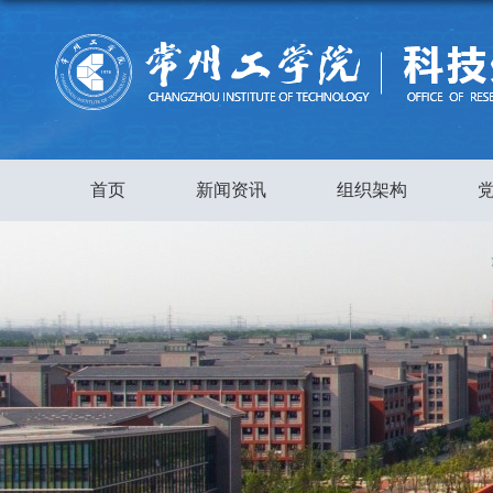
首页
新闻资讯
组织架构